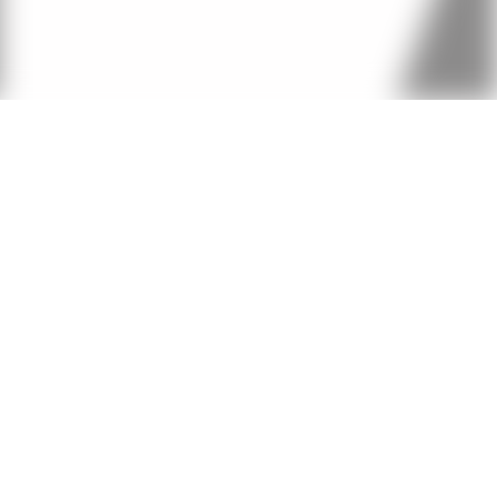
Impressum
Datenschutzerklärung
Mitgliederdaten aktualisieren