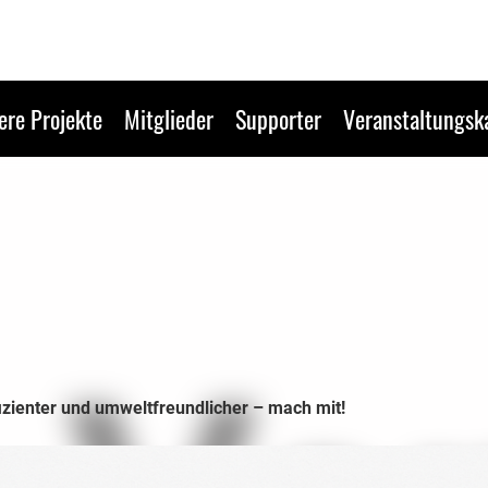
ere Projekte
Mitglieder
Supporter
Veranstaltungsk
zienter und umweltfreundlicher – mach mit!