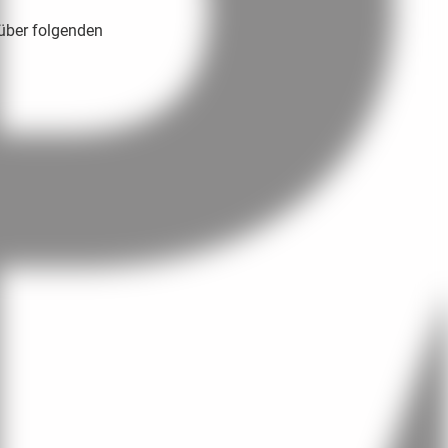
 über folgenden