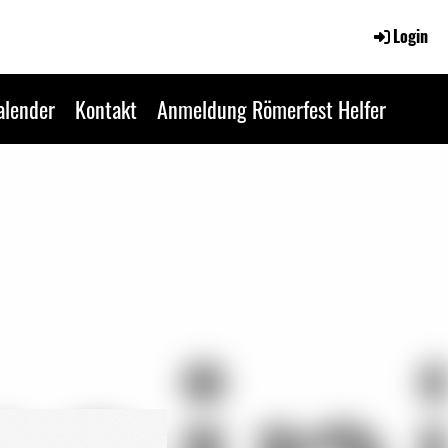
Login
alender
Kontakt
Anmeldung Römerfest Helfer