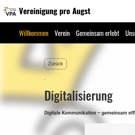
Vereinigung pro Augst
Willkommen
Verein
Gemeinsam erlebt
Uns
Zurück
,
Digitalisierung
Digitale Kommunikation – gemeinsam effi