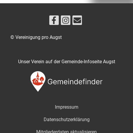
© Vereinigung pro Augst
Unser Verein auf der Gemeinde-Infoseite Augst
Impressum
Datenschutzerklärung
Mitgliederdaten aktualisieren