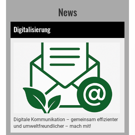
News
Digitalisierung
Digitale Kommunikation – gemeinsam effizienter
und umweltfreundlicher – mach mit!