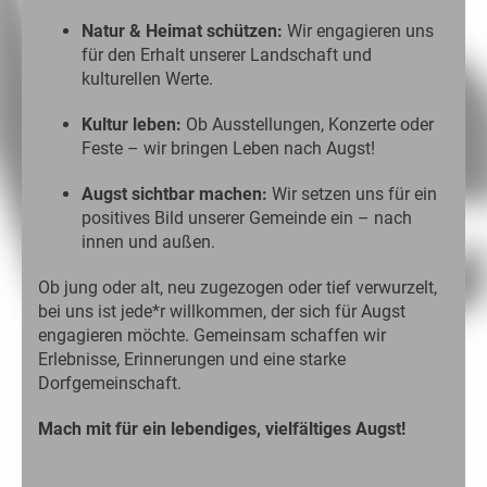
Natur & Heimat schützen:
Wir engagieren uns
für den Erhalt unserer Landschaft und
kulturellen Werte.
Kultur leben:
Ob Ausstellungen, Konzerte oder
Feste – wir bringen Leben nach Augst!
Augst sichtbar machen:
Wir setzen uns für ein
positives Bild unserer Gemeinde ein – nach
innen und außen.
Ob jung oder alt, neu zugezogen oder tief verwurzelt,
bei uns ist jede*r willkommen, der sich für Augst
engagieren möchte. Gemeinsam schaffen wir
Erlebnisse, Erinnerungen und eine starke
Dorfgemeinschaft.
Mach mit für ein lebendiges, vielfältiges Augst!