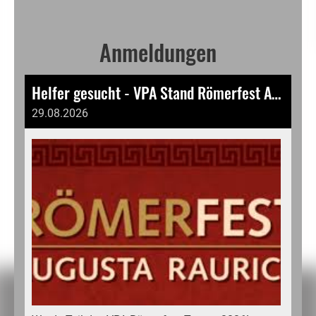
Anmeldungen
Helfer gesucht - VPA Stand Römerfest Augusta Raurica 2026
29.08.2026